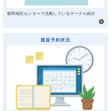
都岡地区センターで活動しているサークル紹介
施設予約状況