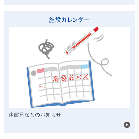
施設カレンダー
休館日などのお知らせ