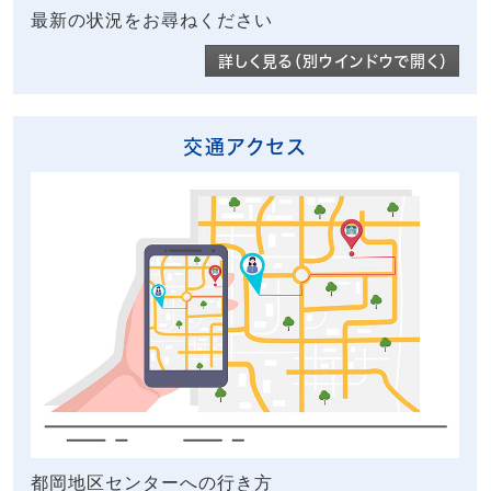
最新の状況をお尋ねください
詳しく見る（別ウインドウで開く）
交通アクセス
都岡地区センターへの行き方