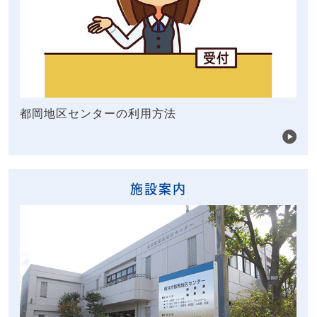
都岡地区センターの利用方法
施設案内