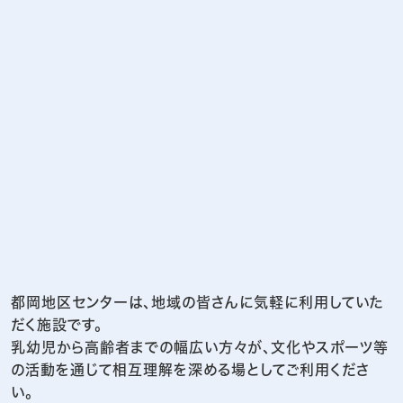
都岡地区センターは、地域の皆さんに気軽に利用していた
だく施設です。
乳幼児から高齢者までの幅広い方々が、文化やスポーツ等
の活動を通じて相互理解を深める場としてご利用くださ
い。