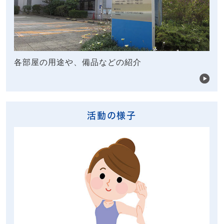
各部屋の用途や、備品などの紹介
活動の様子