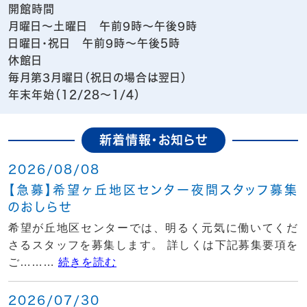
開館時間
月曜日～土曜日 午前9時～午後9時
日曜日・祝日 午前9時～午後5時
休館日
毎月第3月曜日（祝日の場合は翌日）
年末年始（12/28～1/4）
新着情報・お知らせ
2026/08/08
【急募】希望ヶ丘地区センター夜間スタッフ募集
のおしらせ
希望が丘地区センターでは、明るく元気に働いてくだ
さるスタッフを募集します。 詳しくは下記募集要項を
ご………
続きを読む
2026/07/30