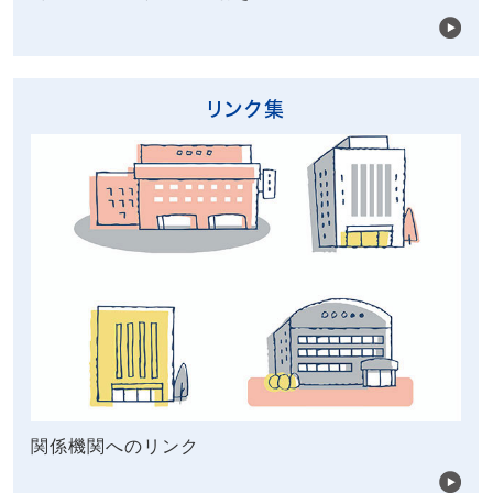
リンク集
関係機関へのリンク