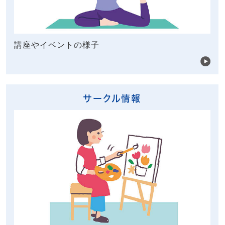
講座やイベントの様子
サークル情報