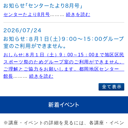
お知らせ「センターたより8月号」
センターたより8月号
………
続きを読む
2026/07/24
お知らせ：８月１日（土）9：00～15：00グループ
室のご利用ができません。
おしらせ:８月１日（土）9：00～15：00まで旭区区民
スポーツ祭のためグループ室のご利用ができません。
ご理解とご協力をお願いします。都岡地区センター
館長
………
続きを読む
新着イベント
※講座・イベントの詳細を見るには、各講座・イベン