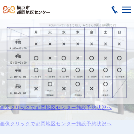
画像クリックで都岡地区センター施設予約状況へ
画像クリックで都岡地区センター施設予約状況へ